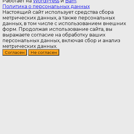
Работает на
WordPress
и
Bam
.
Политика о персональных данных
Настоящий сайт использует средства сбора
метрических данных, а также персональных
данных, в том числе с использованием внешних
форм. Продолжая использование сайта, вы
выражаете согласие на обработку ваших
персональных данных, включая сбор и анализ
метрических данных.
Согласен
Не согласен