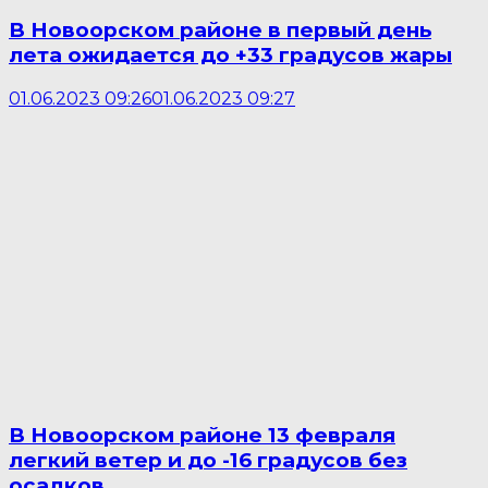
В Новоорском районе в первый день
лета ожидается до +33 градусов жары
01.06.2023 09:26
01.06.2023 09:27
В Новоорском районе 13 февраля
легкий ветер и до -16 градусов без
осадков