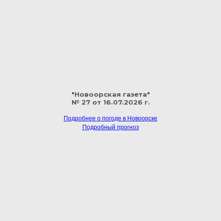
"Новоорская газета"
№ 27 от 16.07.2026 г.
Подробнее о погоде в Новоорске
Подробный прогноз