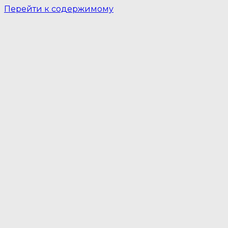
Перейти к содержимому