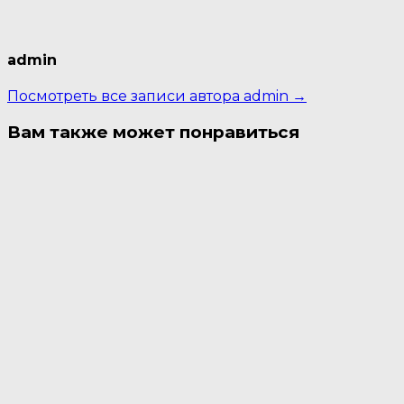
admin
Посмотреть все записи автора admin →
Вам также может понравиться