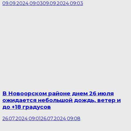
09.09.2024 09:03
09.09.2024 09:03
В Новоорском районе днем 26 июля
ожидается небольшой дождь, ветер и
до +18 градусов
26.07.2024 09:01
26.07.2024 09:08