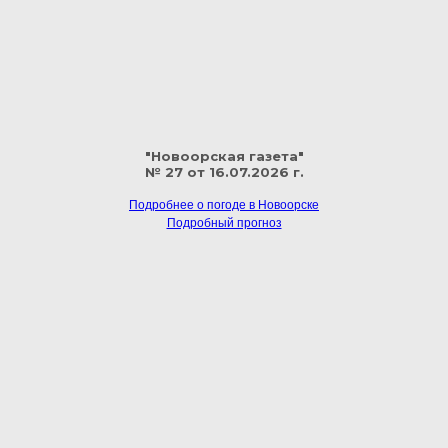
"Новоорская газета"
№ 27 от 16.07.2026 г.
Подробнее о погоде в Новоорске
Подробный прогноз