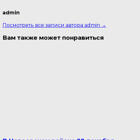
admin
Посмотреть все записи автора admin →
Вам также может понравиться