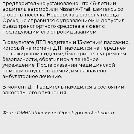
предварительно установлено, что 48-летний
водитель автомобиля Nissan X-Trail, двигаясь со
стороны поселка Новоорска в сторону города
Орска, не справился с управлением и допустил
съезд транспортного средства в кювет с
последующим его опрокидыванием.
В результате ДТП водитель и 13-летний пассажир,
который на момент ДТП находился на переднем
пассажирском сиденье, был пристегнут ремнем
безопасности, обратились в лечебное
учреждение. После оказания медицинской
помощи отпущены домой, им назначено
амбулаторное лечение.
В момент ДТП водитель находился в состоянии
алкогольного опьянения.
Фото: ОМВД России по Оренбургской области