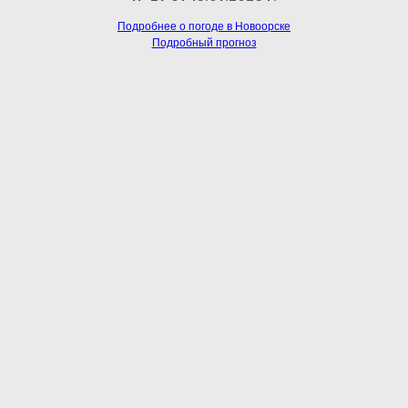
Подробнее о погоде в Новоорске
Подробный прогноз