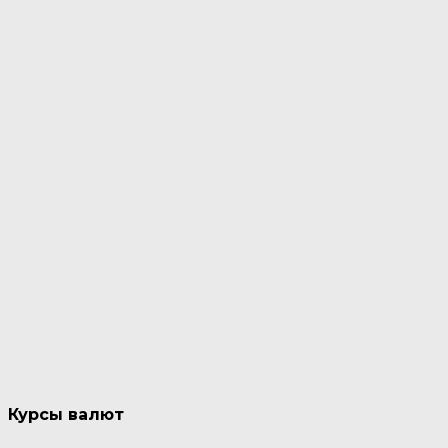
Курсы валют