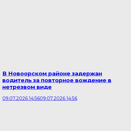
В Новоорском районе задержан
водитель за повторное вождение в
нетрезвом виде
09.07.2026 14:56
09.07.2026 14:56