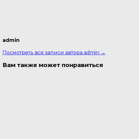
admin
Посмотреть все записи автора admin →
Вам также может понравиться