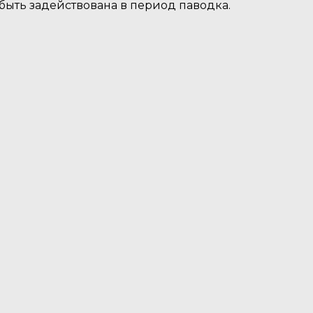
быть задействована в период паводка.