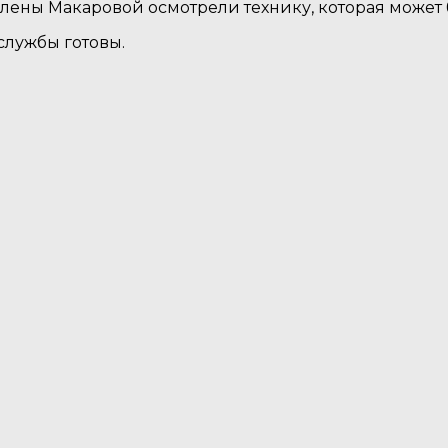
лены Макаровой осмотрели технику, которая может 
службы готовы.