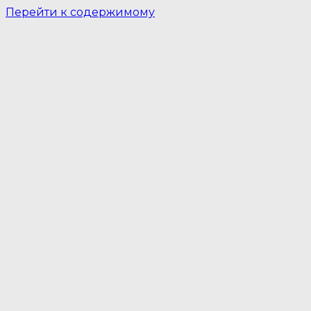
Перейти к содержимому