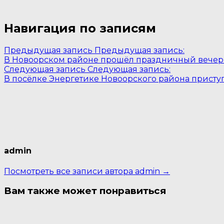
Навигация по записям
Предыдущая запись
Предыдущая запись:
В Новоорском районе прошёл праздничный вечер
Следующая запись
Следующая запись:
В посёлке Энергетике Новоорского района присту
admin
Посмотреть все записи автора admin →
Вам также может понравиться