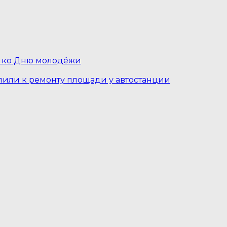
 ко Дню молодёжи
пили к ремонту площади у автостанции