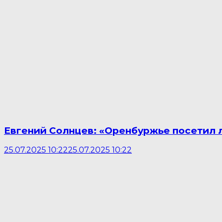
Евгений Солнцев: «Оренбуржье посетил 
25.07.2025 10:22
25.07.2025 10:22