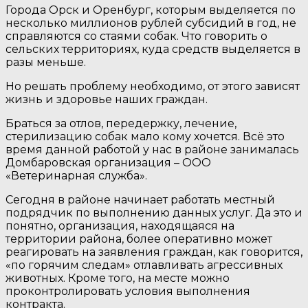
Города Орск и Оренбург, которым выделяется по
несколько миллионов рублей субсидий в год, не
справляются со стаями собак. Что говорить о
сельских территориях, куда средств выделяется в
разы меньше.
Но решать проблему необходимо, от этого зависят
жизнь и здоровье наших граждан.
Браться за отлов, передержку, лечение,
стерилизацию собак мало кому хочется. Всё это
время данной работой у нас в районе занималась
Домбаровская организация – ООО
«Ветеринарная служба».
Сегодня в районе начинает работать местный
подрядчик по выполнению данных услуг. Да это и
понятно, организация, находящаяся на
территории района, более оперативно может
реагировать на заявления граждан, как говорится,
«по горячим следам» отлавливать агрессивных
животных. Кроме того, на месте можно
проконтролировать условия выполнения
контракта.