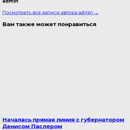
admin
Посмотреть все записи автора admin →
Вам также может понравиться
Началась прямая линия с губернатором
Денисом Паслером