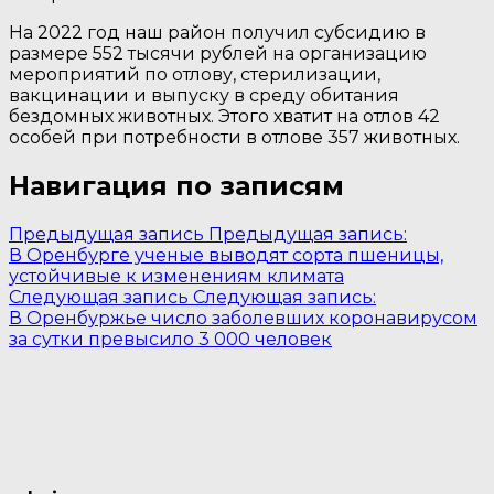
На 2022 год наш район получил субсидию в
размере 552 тысячи рублей на организацию
мероприятий по отлову, стерилизации,
вакцинации и выпуску в среду обитания
бездомных животных. Этого хватит на отлов 42
особей при потребности в отлове 357 животных.
Навигация по записям
Предыдущая запись
Предыдущая запись:
В Оренбурге ученые выводят сорта пшеницы,
устойчивые к изменениям климата
Следующая запись
Следующая запись:
В Оренбуржье число заболевших коронавирусом
за сутки превысило 3 000 человек