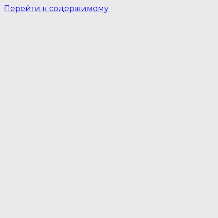
Перейти к содержимому