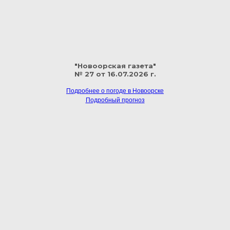
"Новоорская газета"
№ 27 от 16.07.2026 г.
Подробнее о погоде в Новоорске
Подробный прогноз