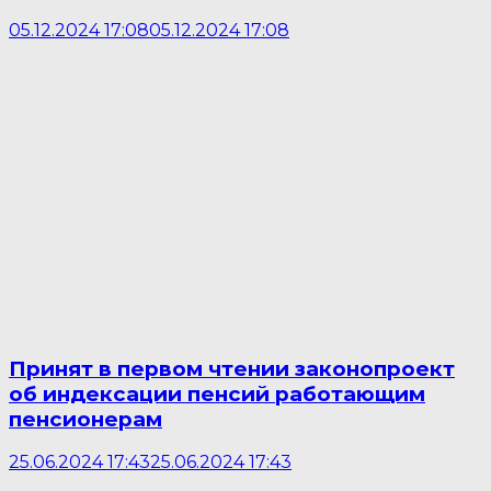
05.12.2024 17:08
05.12.2024 17:08
Принят в первом чтении законопроект
об индексации пенсий работающим
пенсионерам
25.06.2024 17:43
25.06.2024 17:43