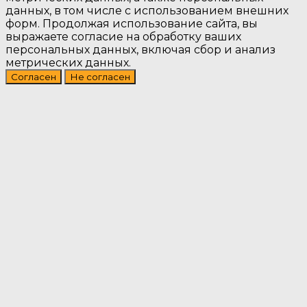
данных, в том числе с использованием внешних
форм. Продолжая использование сайта, вы
выражаете согласие на обработку ваших
персональных данных, включая сбор и анализ
метрических данных.
Согласен
Не согласен