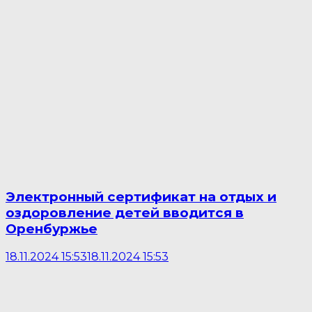
Электронный сертификат на отдых и
оздоровление детей вводится в
Оренбуржье
18.11.2024 15:53
18.11.2024 15:53