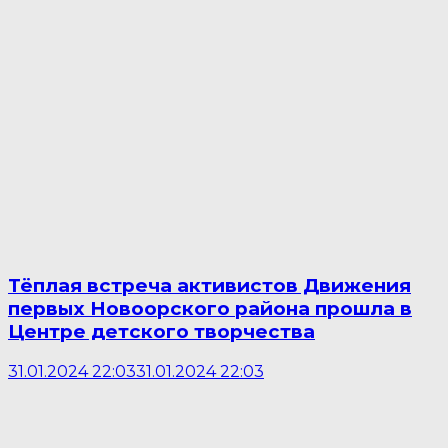
Тёплая встреча активистов Движения
первых Новоорского района прошла в
Центре детского творчества
31.01.2024 22:03
31.01.2024 22:03