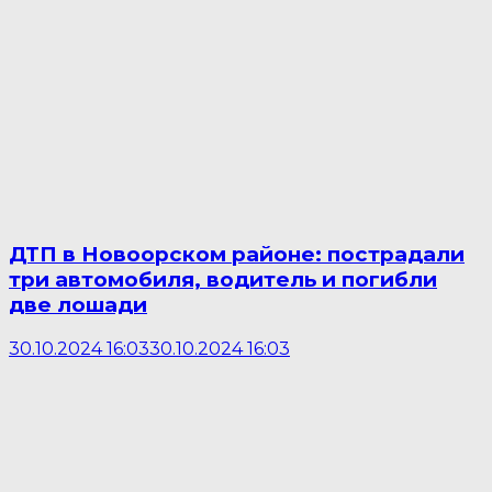
ДТП в Новоорском районе: пострадали
три автомобиля, водитель и погибли
две лошади
30.10.2024 16:03
30.10.2024 16:03