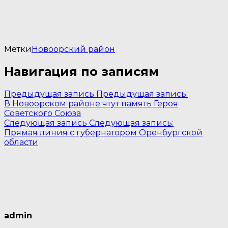
Метки
Новоорский район
Навигация по записям
Предыдущая запись
Предыдущая запись:
В Новоорском районе чтут память Героя
Советского Союза
Следующая запись
Следующая запись:
Прямая линия с губернатором Оренбургской
области
admin