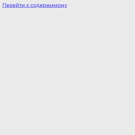
Перейти к содержимому