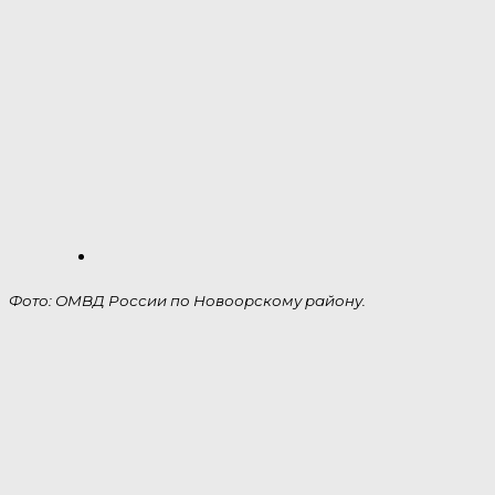
Фото: ОМВД России по Новоорскому району.