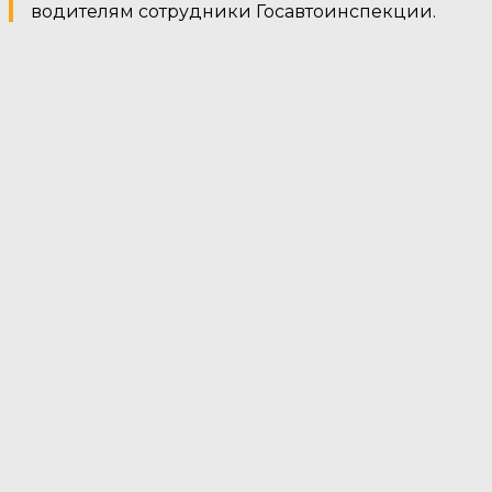
водителям сотрудники Госавтоинспекции.