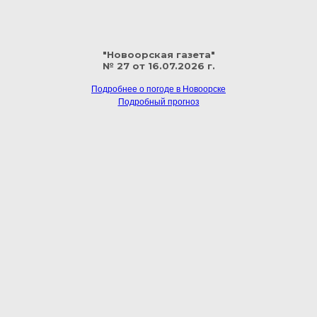
"Новоорская газета"
№ 27 от 16.07.2026 г.
Подробнее о погоде в Новоорске
Подробный прогноз