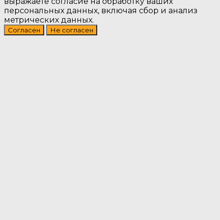
выражаете согласие на обработку ваших
персональных данных, включая сбор и анализ
метрических данных.
Согласен
Не согласен