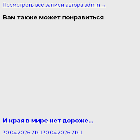
Посмотреть все записи автора admin →
Вам также может понравиться
И края в мире нет дороже…
30.04.2026 21:01
30.04.2026 21:01