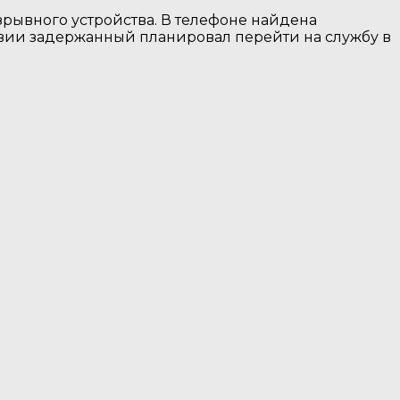
рывного устройства. В телефоне найдена
вии задержанный планировал перейти на службу в