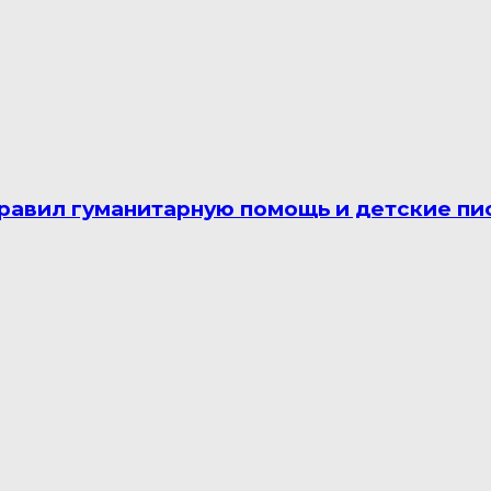
равил гуманитарную помощь и детские пис