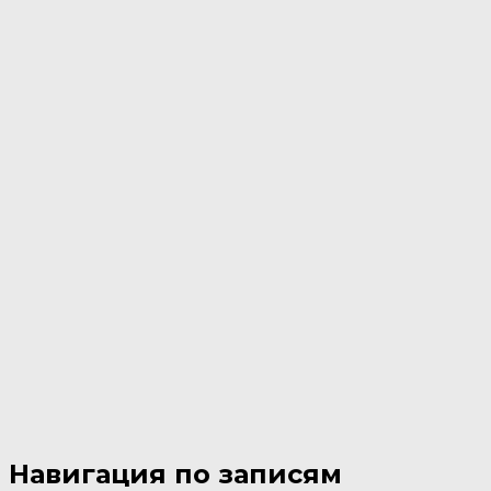
Навигация по записям