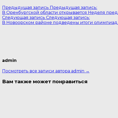
Предыдущая запись
Предыдущая запись:
В Оренбургской области открывается Неделя пре
Следующая запись
Следующая запись:
В Новоорском районе подведены итоги олимпиад
admin
Посмотреть все записи автора admin →
Вам также может понравиться