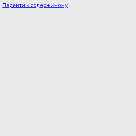
Перейти к содержимому