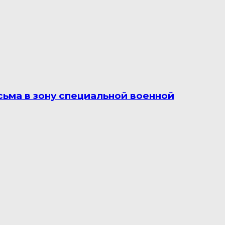
ьма в зону специальной военной