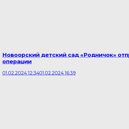
Новоорский детский сад «Родничок» отп
операции
01.02.2024 12:34
01.02.2024 16:39