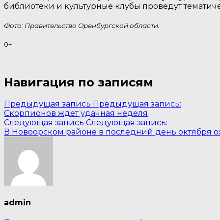
библиотеки и культурные клубы проведут тематич
Фото: Правительство Оренбургской области.
0+
Навигация по записям
Предыдущая запись
Предыдущая запись:
Скорпионов ждет удачная неделя
Следующая запись
Следующая запись:
В Новоорском районе в последний день октября о
admin