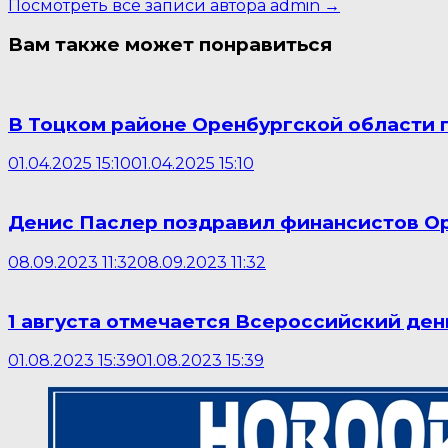
Посмотреть все записи автора admin →
Вам также может понравиться
В Тоцком районе Оренбургской области 
01.04.2025 15:10
01.04.2025 15:10
Денис Паслер поздравил финансистов О
08.09.2023 11:32
08.09.2023 11:32
1 августа отмечается Всероссийский ден
01.08.2023 15:39
01.08.2023 15:39