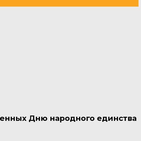
щенных Дню народного единства