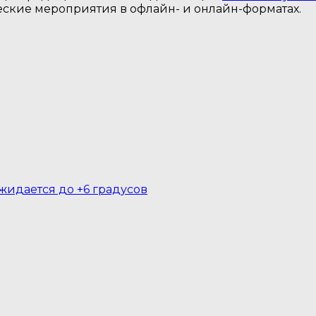
еские мероприятия в офлайн- и онлайн-форматах.
жидается до +6 градусов