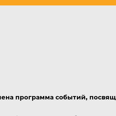
влена программа событий, посвя