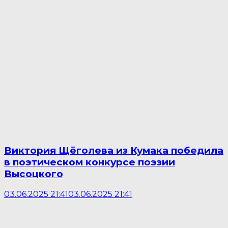
Виктория Щёголева из Кумака победила
в поэтическом конкурсе поэзии
Высоцкого
03.06.2025 21:41
03.06.2025 21:41