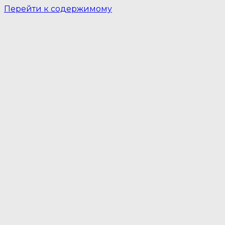
Перейти к содержимому