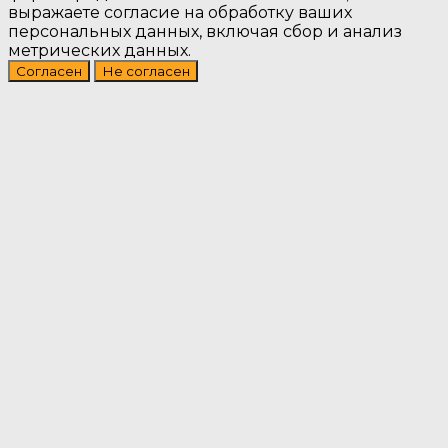
выражаете согласие на обработку ваших
персональных данных, включая сбор и анализ
метрических данных.
Согласен
Не согласен