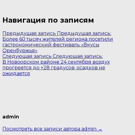
Навигация по записям
Предыдущая запись
Предыдущая запись:
Более 60 тысяч жителей региона посетили
гастрономический фестиваль «Вкусы
Оренбуржья»
Следующая запись
Следующая запись:
В Новоорском районе 24 сентября воздух
прогреется до +28 градусов, осадков не
ожидается
admin
Посмотреть все записи автора admin →