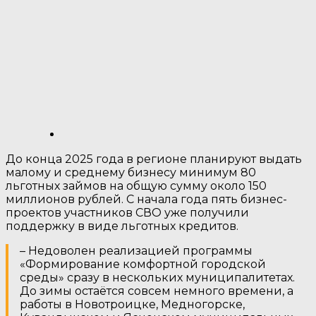
До конца 2025 года в регионе планируют выдать
малому и среднему бизнесу минимум 80
льготных займов на общую сумму около 150
миллионов рублей. С начала года пять бизнес-
проектов участников СВО уже получили
поддержку в виде льготных кредитов.
– Недоволен реализацией программы
«Формирование комфортной городской
среды» сразу в нескольких муниципалитетах.
До зимы остаётся совсем немного времени, а
работы в Новотроицке, Медногорске,