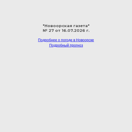
"Новоорская газета"
№ 27 от 16.07.2026 г.
Подробнее о погоде в Новоорске
Подробный прогноз