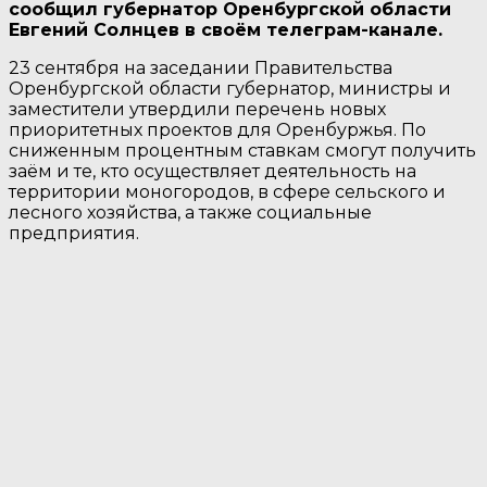
сообщил губернатор Оренбургской области
Евгений Солнцев в своём телеграм-канале.
23 сентября на заседании Правительства
Оренбургской области губернатор, министры и
заместители утвердили перечень новых
приоритетных проектов для Оренбуржья. По
сниженным процентным ставкам смогут получить
заём и те, кто осуществляет деятельность на
территории моногородов, в сфере сельского и
лесного хозяйства, а также социальные
предприятия.