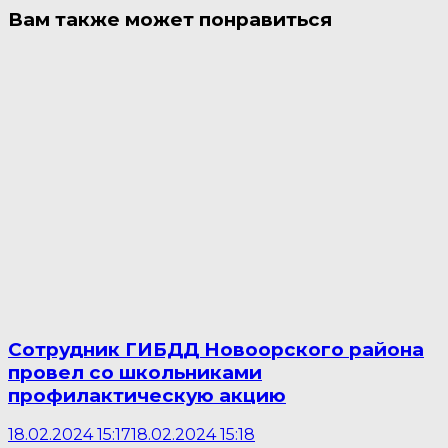
Вам также может понравиться
Сотрудник ГИБДД Новоорского района
провел со школьниками
профилактическую акцию
18.02.2024 15:17
18.02.2024 15:18