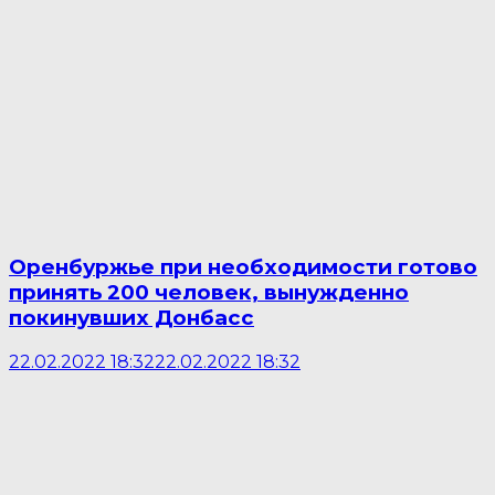
Оренбуржье при необходимости готово
принять 200 человек, вынужденно
покинувших Донбасс
22.02.2022 18:32
22.02.2022 18:32