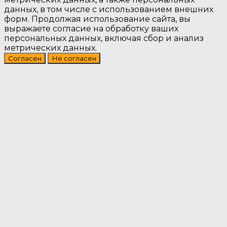
данных, в том числе с использованием внешних
форм. Продолжая использование сайта, вы
выражаете согласие на обработку ваших
персональных данных, включая сбор и анализ
метрических данных.
Согласен
Не согласен