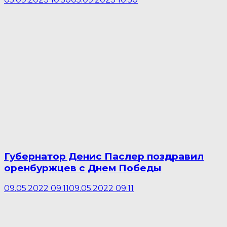
Губернатор Денис Паслер поздравил
оренбуржцев с Днем Победы
09.05.2022 09:11
09.05.2022 09:11