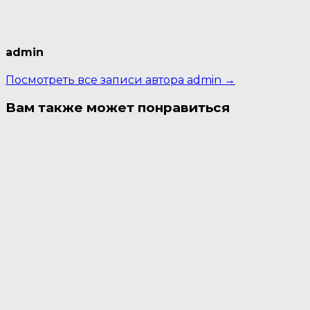
admin
Посмотреть все записи автора admin →
Вам также может понравиться