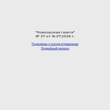
"Новоорская газета"
№ 27 от 16.07.2026 г.
Подробнее о погоде в Новоорске
Подробный прогноз