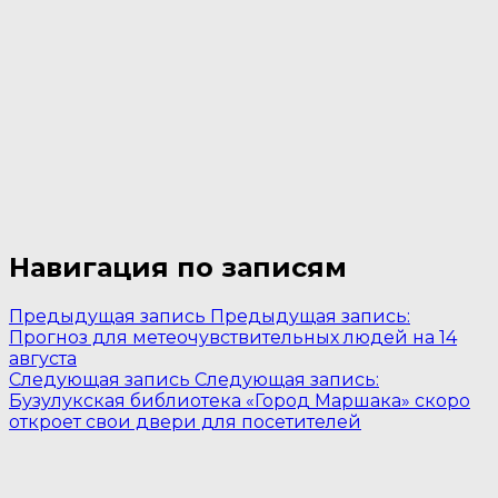
Навигация по записям
Предыдущая запись
Предыдущая запись:
Прогноз для метеочувствительных людей на 14
августа
Следующая запись
Следующая запись:
Бузулукская библиотека «Город Маршака» скоро
откроет свои двери для посетителей