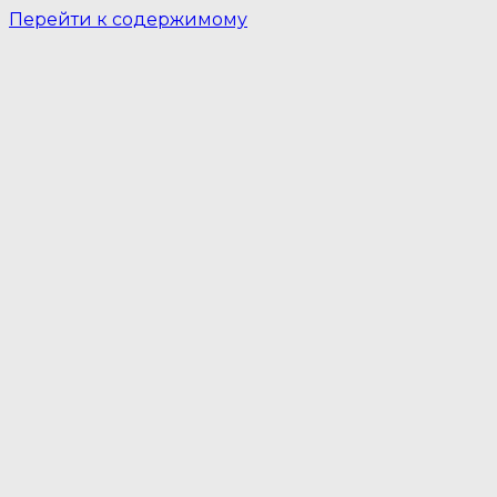
Перейти к содержимому