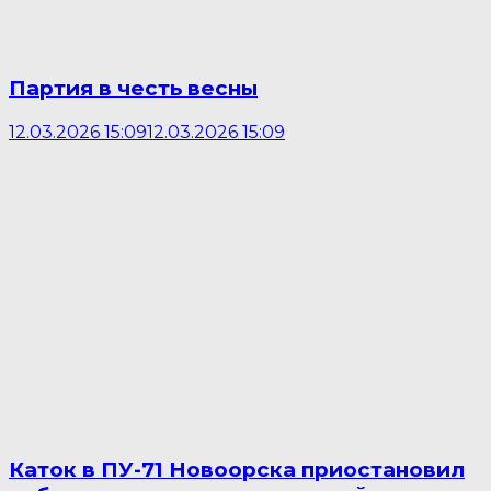
Партия в честь весны
12.03.2026 15:09
12.03.2026 15:09
Каток в ПУ-71 Новоорска приостановил