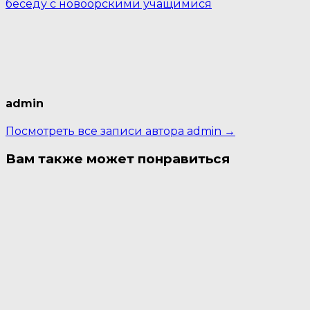
беседу с новоорскими учащимися
admin
Посмотреть все записи автора admin →
Вам также может понравиться