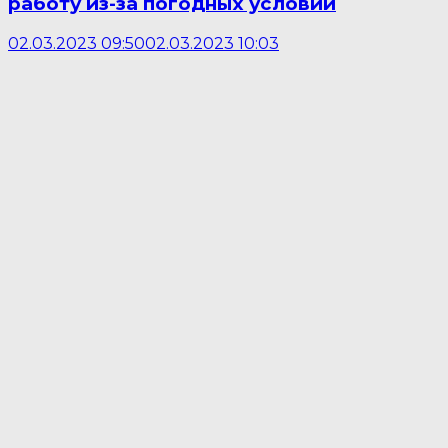
работу из-за погодных условий
02.03.2023 09:50
02.03.2023 10:03