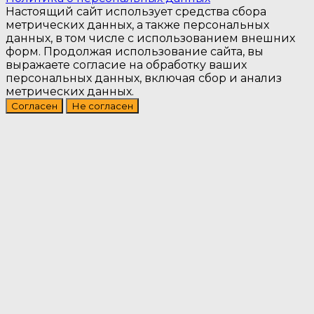
Настоящий сайт использует средства сбора
метрических данных, а также персональных
данных, в том числе с использованием внешних
форм. Продолжая использование сайта, вы
выражаете согласие на обработку ваших
персональных данных, включая сбор и анализ
метрических данных.
Согласен
Не согласен