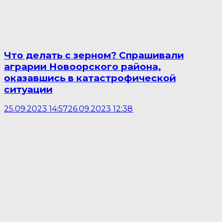
Что делать с зерном? Спрашивали
аграрии Новоорского района,
оказавшись в катастрофической
ситуации
25.09.2023 14:57
26.09.2023 12:38