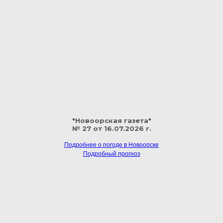
"Новоорская газета"
№ 27 от 16.07.2026 г.
Подробнее о погоде в Новоорске
Подробный прогноз