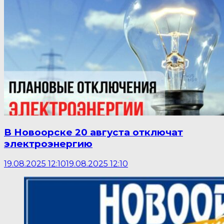
В Новоорске 20 августа отключат
электроэнергию
19.08.2025 12:10
19.08.2025 12:10