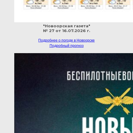
"Новоорская газета"
№ 27 от 16.07.2026 г.
Подробнее о погоде в Новоорске
Подробный прогноз