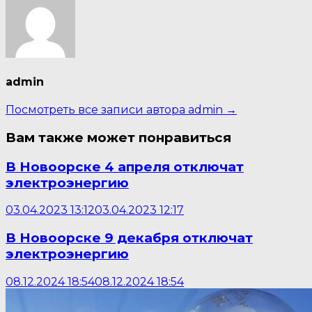
admin
Посмотреть все записи автора admin →
Вам также может понравиться
В Новоорске 4 апреля отключат
электроэнергию
03.04.2023 13:12
03.04.2023 12:17
В Новоорске 9 декабря отключат
электроэнергию
08.12.2024 18:54
08.12.2024 18:54