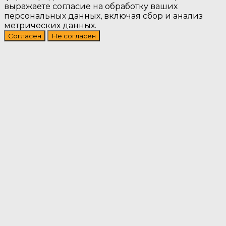
выражаете согласие на обработку ваших
персональных данных, включая сбор и анализ
метрических данных.
Согласен
Не согласен