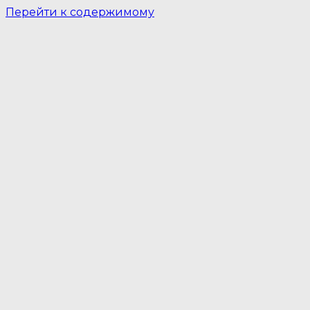
Перейти к содержимому