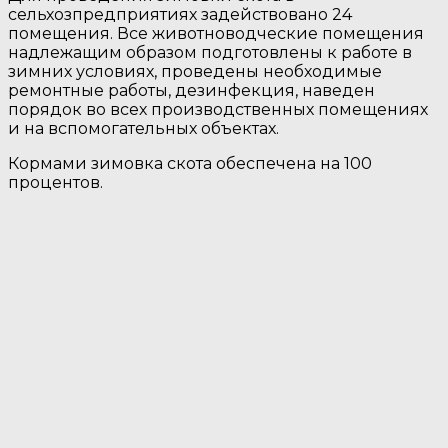
сельхозпредприятиях задействовано 24
помещения. Все животноводческие помещения
надлежащим образом подготовлены к работе в
зимних условиях, проведены необходимые
ремонтные работы, дезинфекция, наведен
порядок во всех производственных помещениях
и на вспомогательных объектах.
Кормами зимовка скота обеспечена на 100
процентов.