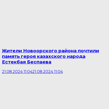
Жители Новоорского района почтили
память героя казахского народа
Естекбая Беспаева
21.08.2024 11:04
21.08.2024 11:04