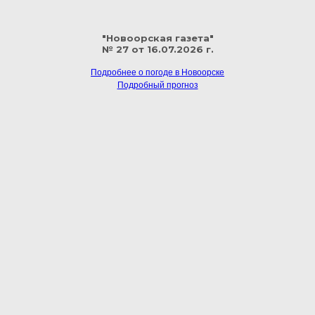
"Новоорская газета"
№ 27 от 16.07.2026 г.
Подробнее о погоде в Новоорске
Подробный прогноз