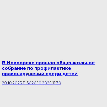
В Новоорске прошло общешкольное
собрание по профилактике
правонарушений среди детей
20.10.2025 11:30
20.10.2025 11:30