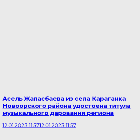
Асель Жапасбаева из села Караганка
Новоорского района удостоена титула
музыкального дарования региона
12.01.2023 11:57
12.01.2023 11:57