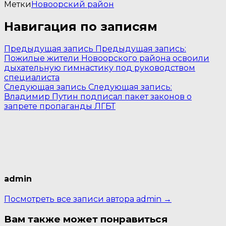
Метки
Новоорский район
Навигация по записям
Предыдущая запись
Предыдущая запись:
Пожилые жители Новоорского района освоили
дыхательную гимнастику под руководством
специалиста
Следующая запись
Следующая запись:
Владимир Путин подписал пакет законов о
запрете пропаганды ЛГБТ
admin
Посмотреть все записи автора admin →
Вам также может понравиться