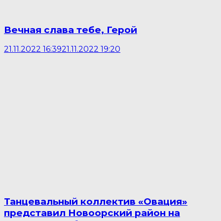
Вечная слава тебе, Герой
21.11.2022 16:39
21.11.2022 19:20
Танцевальный коллектив «Овация»
представил Новоорский район на