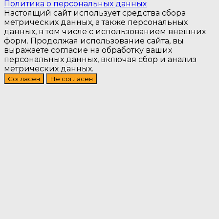
Политика о персональных данных
Настоящий сайт использует средства сбора
метрических данных, а также персональных
данных, в том числе с использованием внешних
форм. Продолжая использование сайта, вы
выражаете согласие на обработку ваших
персональных данных, включая сбор и анализ
метрических данных.
Согласен
Не согласен