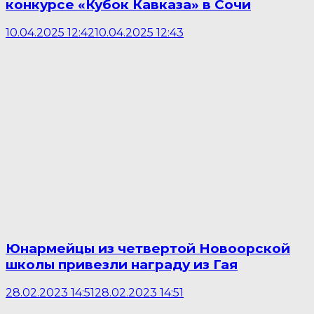
конкурсе «Кубок Кавказа» в Сочи
10.04.2025 12:42
10.04.2025 12:43
Юнармейцы из четвертой Новоорской
школы привезли награду из Гая
28.02.2023 14:51
28.02.2023 14:51