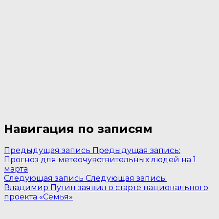
Навигация по записям
Предыдущая запись
Предыдущая запись:
Прогноз для метеочувствительных людей на 1
марта
Следующая запись
Следующая запись:
Владимир Путин заявил о старте национального
проекта «Семья»