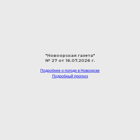
"Новоорская газета"
№ 27 от 16.07.2026 г.
Подробнее о погоде в Новоорске
Подробный прогноз