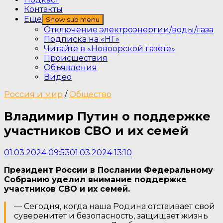
Контакты
Еще
Show sub menu
Отключение электроэнергии/воды/газа
Подписка на «НГ»
Читайте в «Новоорской газете»
Происшествия
Объявления
Видео
Россия и мир
/
Общество
Владимир Путин о поддержке
участников СВО и их семей
01.03.2024 09:53
01.03.2024 13:10
Президент России в Послании Федеральному
Собранию уделил внимание поддержке
участников СВО и их семей.
— Сегодня, когда наша Родина отстаивает свой
суверенитет и безопасность, защищает жизнь