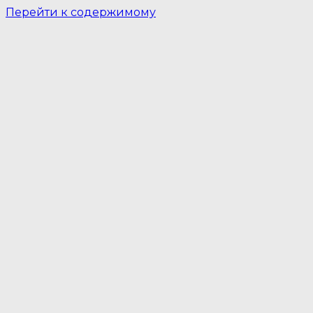
Перейти к содержимому