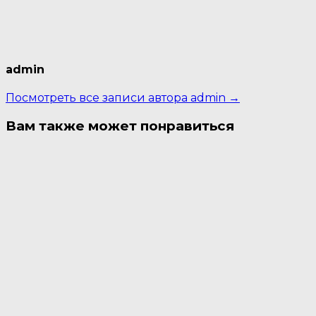
admin
Посмотреть все записи автора admin →
Вам также может понравиться