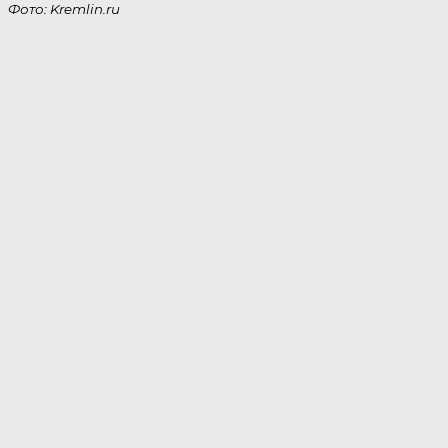
Фото: Kremlin.ru