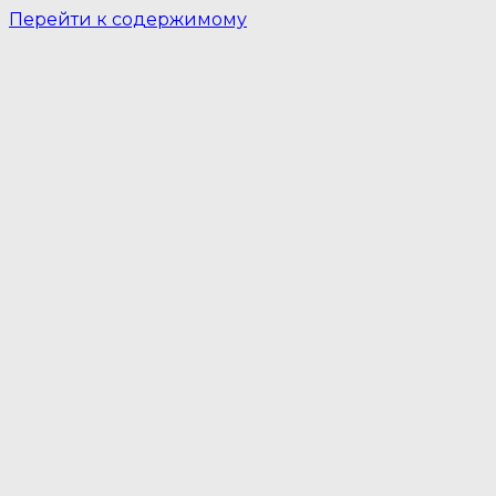
Перейти к содержимому