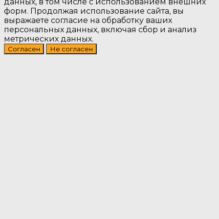
данных, в том числе с использованием внешних
форм. Продолжая использование сайта, вы
выражаете согласие на обработку ваших
персональных данных, включая сбор и анализ
метрических данных.
Согласен
Не согласен