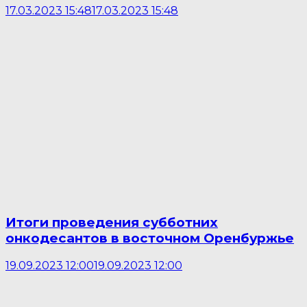
17.03.2023 15:48
17.03.2023 15:48
Итоги проведения субботних
онкодесантов в восточном Оренбуржье
19.09.2023 12:00
19.09.2023 12:00