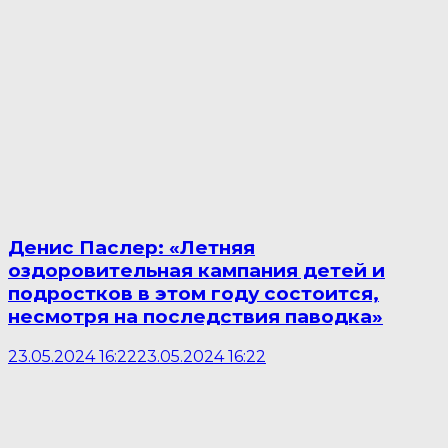
Денис Паслер: «Летняя
оздоровительная кампания детей и
подростков в этом году состоится,
несмотря на последствия паводка»
23.05.2024 16:22
23.05.2024 16:22