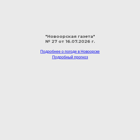
"Новоорская газета"
№ 27 от 16.07.2026 г.
Подробнее о погоде в Новоорске
Подробный прогноз