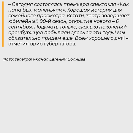
–
Сегодня состоялась премьера спектакля «Как
папа был маленьким». Хорошая история для
семейного просмотра. Кстати, театр завершает
юбилейный 90-й сезон, открытие нового – 6
сентября. Подумать только, сколько поколений
оренбуржцев побывали здесь за эти годы! Мы
обязательно придем еще. Всем хорошего дн
я! –
отметил врио губернатора.
Фото: телеграм-канал Евгений Солнцев