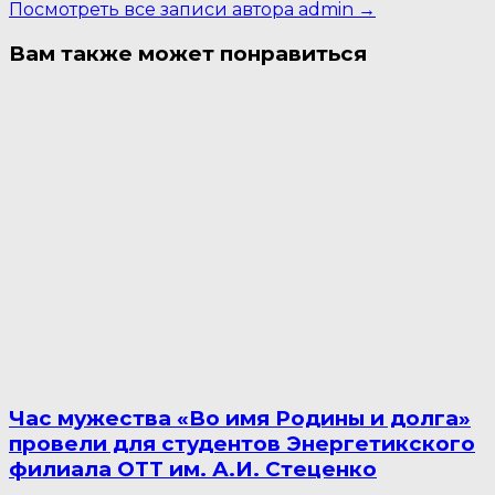
Посмотреть все записи автора admin →
Вам также может понравиться
Час мужества «Во имя Родины и долга»
провели для студентов Энергетикского
филиала ОТТ им. А.И. Стеценко