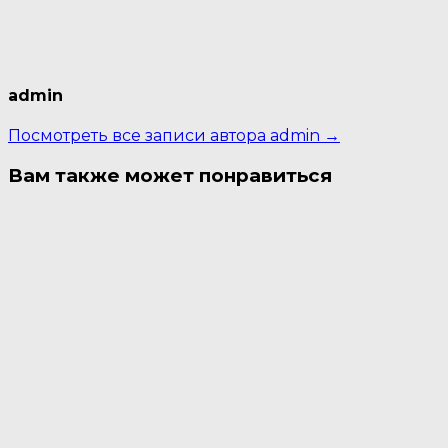
admin
Посмотреть все записи автора admin →
Вам также может понравиться