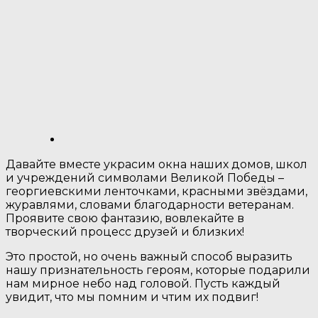
Давайте вместе украсим окна наших домов, школ
и учреждений символами Великой Победы –
георгиевскими ленточками, красными звёздами,
журавлями, словами благодарности ветеранам.
Проявите свою фантазию, вовлекайте в
творческий процесс друзей и близких!
Это простой, но очень важный способ выразить
нашу признательность героям, которые подарили
нам мирное небо над головой. Пусть каждый
увидит, что мы помним и чтим их подвиг!