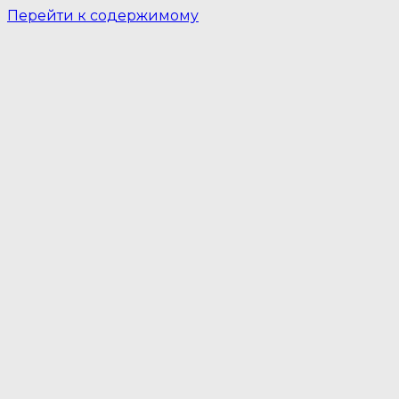
Перейти к содержимому