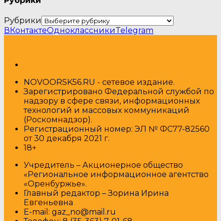
Рубрики
Рубрики
ВКонтакте
Одноклассники
Telegram
NOVOORSK56.RU - сетевое издание.
Зарегистрировано Федеральной службой по
надзору в сфере связи, информационных
технологий и массовых коммуникаций
(Роскомнадзор).
Регистрационный номер: ЭЛ № ФС77-82560
от 30 декабря 2021 г.
18+
Учредитель – Акционерное общество
«Региональное информационное агентство
«Оренбуржье».
Главный редактор – Зорина Ирина
Евгеньевна
E-mail: gaz_no@mail.ru