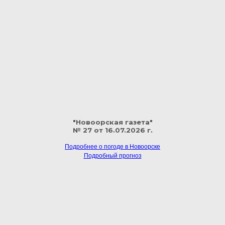
"Новоорская газета"
№ 27 от 16.07.2026 г.
Подробнее о погоде в Новоорске
Подробный прогноз