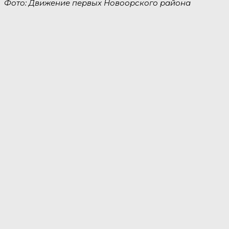
Фото: Движение первых Новоорского района