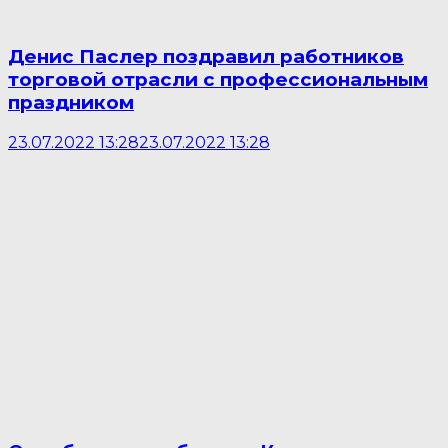
Денис Паслер поздравил работников
торговой отрасли с профессиональным
праздником
23.07.2022 13:28
23.07.2022 13:28