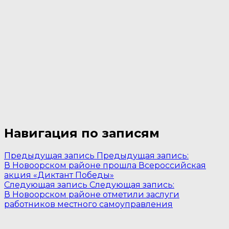
Навигация по записям
Предыдущая запись
Предыдущая запись:
В Новоорском районе прошла Всероссийская
акция «Диктант Победы»
Следующая запись
Следующая запись:
В Новоорском районе отметили заслуги
работников местного самоуправления