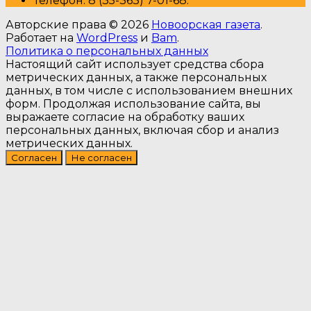
Т
елефон: 8 (35-363) 7-01-68.
Авторские права © 2026
Новоорская газета
.
Работает на
WordPress
и
Bam
.
Политика о персональных данных
Настоящий сайт использует средства сбора
метрических данных, а также персональных
данных, в том числе с использованием внешних
форм. Продолжая использование сайта, вы
выражаете согласие на обработку ваших
персональных данных, включая сбор и анализ
метрических данных.
Согласен
Не согласен