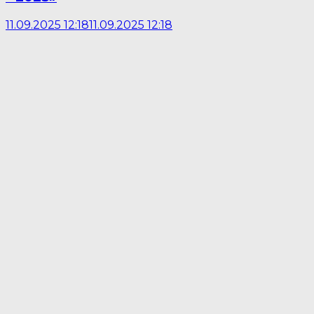
11.09.2025 12:18
11.09.2025 12:18