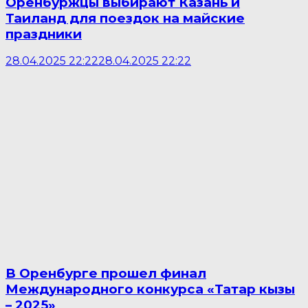
Оренбуржцы выбирают Казань и
Таиланд для поездок на майские
праздники
28.04.2025 22:22
28.04.2025 22:22
В Оренбурге прошел финал
Международного конкурса «Татар кызы
– 2025»