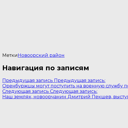
Метки
Новоорский район
Навигация по записям
Предыдущая запись
Предыдущая запись:
Оренбуржцы могут поступить на военную службу п
Следующая запись
Следующая запись:
Наш земляк, новоорчанин Дмитрий Пекшев, высту