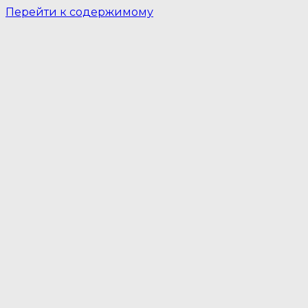
Перейти к содержимому