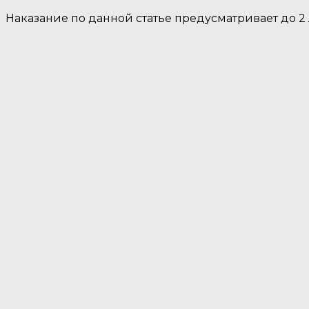
Наказание по данной статье предусматривает до 2