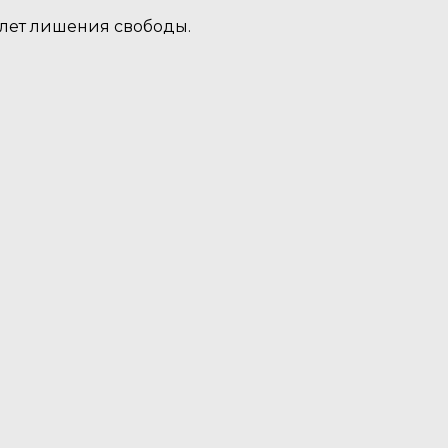
 лет лишения свободы.