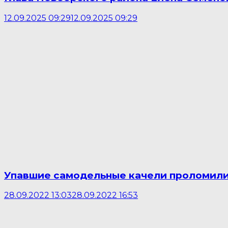
12.09.2025 09:29
12.09.2025 09:29
Упавшие самодельные качели проломили 
28.09.2022 13:03
28.09.2022 16:53