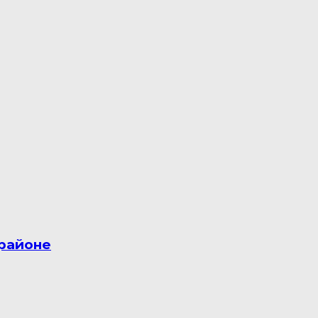
 районе