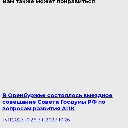
Вам также может понравиться
В Оренбуржье состоялось выездное
совещание Совета Госдумы РФ по
вопросам развития АПК
13.11.2023 10:26
13.11.2023 10:26