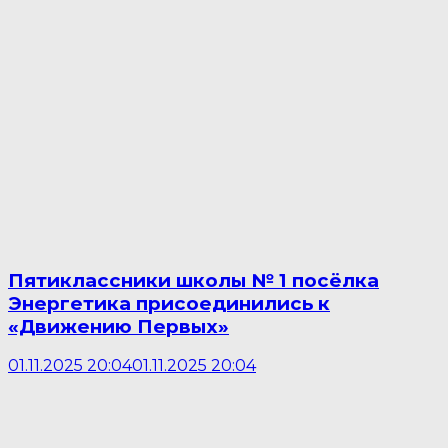
Пятиклассники школы № 1 посёлка
Энергетика присоединились к
«Движению Первых»
01.11.2025 20:04
01.11.2025 20:04