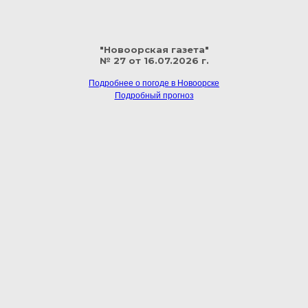
"Новоорская газета"
№ 27 от 16.07.2026 г.
Подробнее о погоде в Новоорске
Подробный прогноз