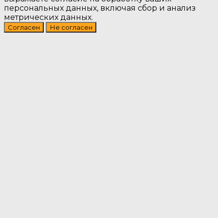
персональных данных, включая сбор и анализ
метрических данных.
Согласен
Не согласен