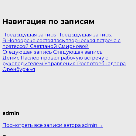
Навигация по записям
Предыдущая запись
Предыдущая запись:
В Новоорске состоялась творческая встреча с
поэтессой Светланой Смирновой
Следующая запись
Следующая запись:
Денис Паслер провел рабочую встречу с
руководителем Управления Роспотребнадзора
Оренбуржья
admin
Посмотреть все записи автора admin →