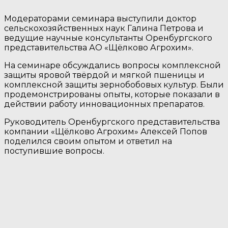
Модераторами семинара выступили доктор
сельскохозяйственных наук Галина Петрова и
ведущие научные консультанты Оренбургского
представительства АО «Щёлково Агрохим».
На семинаре обсуждались вопросы комплексной
защиты яровой твёрдой и мягкой пшеницы и
комплексной защиты зернобобовых культур. Были
продемонстрированы опыты, которые показали в
действии работу инновационных препаратов.
Руководитель Оренбургского представительства
компании «Щёлково Агрохим» Алексей Попов
поделился своим опытом и ответил на
поступившие вопросы.