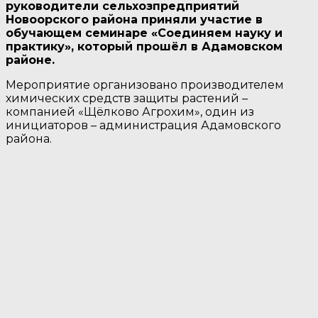
руководители сельхозпредприятий
Новоорского района приняли участие в
обучающем семинаре «Соединяем науку и
практику», который прошёл в Адамовском
районе.
Мероприятие организовано производителем
химических средств защиты растений –
компанией «Щёлково Агрохим», один из
инициаторов – администрация Адамовского
района.