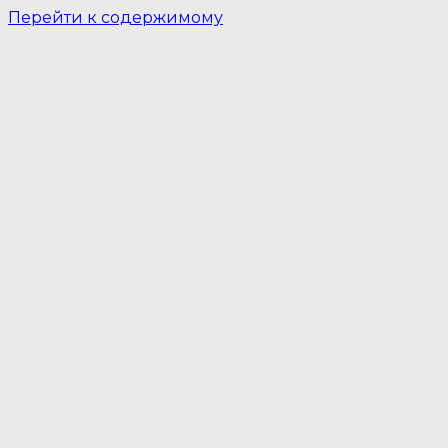
Перейти к содержимому