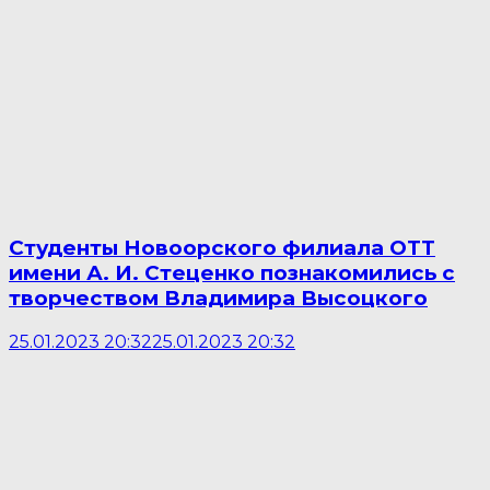
Студенты Новоорского филиала ОТТ
имени А. И. Стеценко познакомились с
творчеством Владимира Высоцкого
25.01.2023 20:32
25.01.2023 20:32