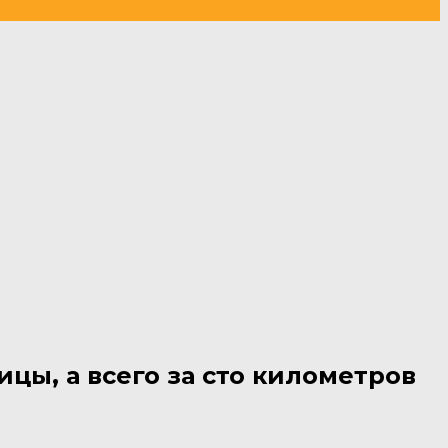
цы, а всего за сто километров