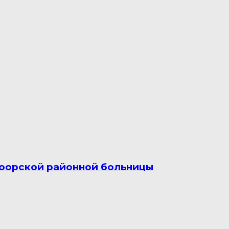
овоорской районной больницы