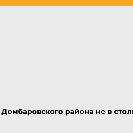
омбаровского района не в столи