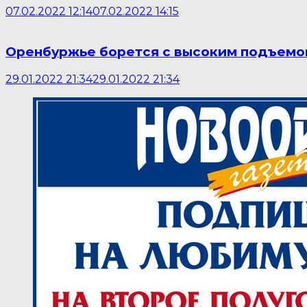
07.02.2022 12:14
07.02.2022 14:15
Оренбуржье борется с высоким подъемо
29.01.2022 21:34
29.01.2022 21:34