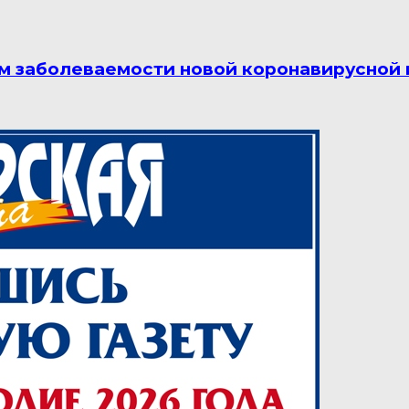
м заболеваемости новой коронавирусной