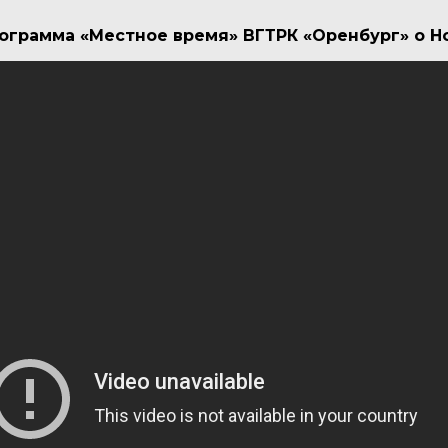
рограмма «Местное время» ВГТРК «Оренбург» о Н