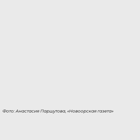
Фото: Анастасия Паршутова, «Новоорская газета»