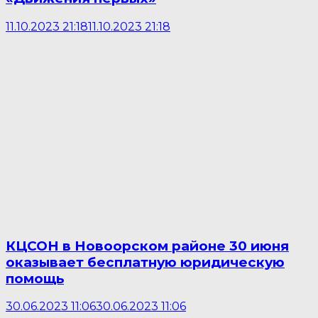
11.10.2023 21:18
11.10.2023 21:18
КЦСОН в Новоорском районе 30 июня
оказывает бесплатную юридическую
помощь
30.06.2023 11:06
30.06.2023 11:06