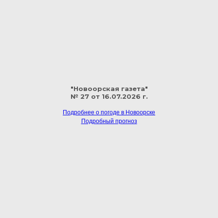
"Новоорская газета"
№ 27 от 16.07.2026 г.
Подробнее о погоде в Новоорске
Подробный прогноз