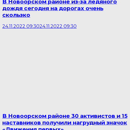
В Новоорском районе из-за ледяного
дождя сегодня на дорогах очень
скользко
24.11.2022 09:30
24.11.2022 09:30
В Новоорском районе 30 активистов и 15
наставников получили нагрудный значок
«Движения первых»