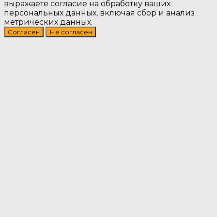
выражаете согласие на обработку ваших
персональных данных, включая сбор и анализ
метрических данных.
Согласен
Не согласен