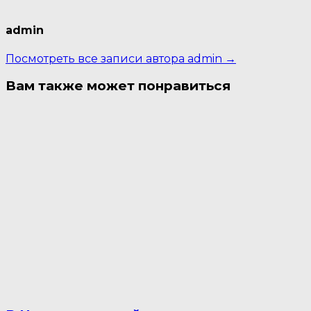
admin
Посмотреть все записи автора admin →
Вам также может понравиться