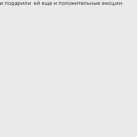
они подарили ей еще и положительные эмоции.