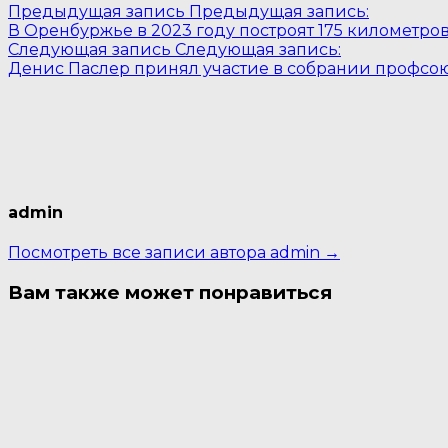
Предыдущая запись
Предыдущая запись:
В Оренбуржье в 2023 году построят 175 километро
Следующая запись
Следующая запись:
Денис Паслер принял участие в собрании профсо
admin
Посмотреть все записи автора admin →
Вам также может понравиться