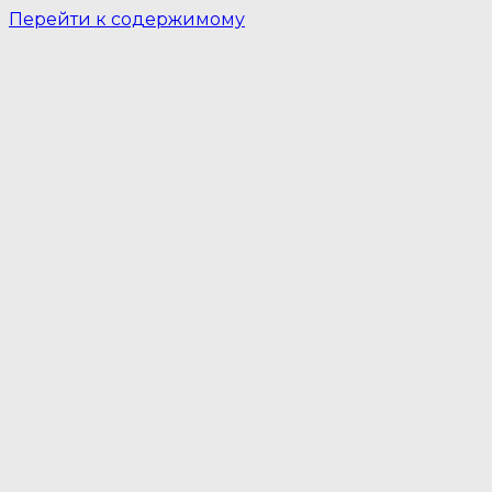
Перейти к содержимому