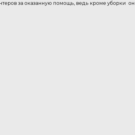
нтеров за оказанную помощь, ведь кроме уборки 