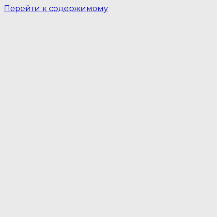
Перейти к содержимому